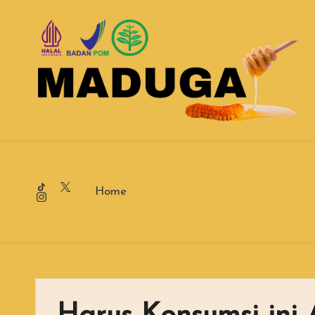
Tiktok
X
Home
Instagram