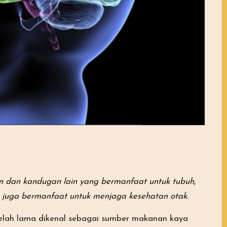
n dan kandugan lain yang bermanfaat untuk tubuh,
at juga bermanfaat untuk menjaga kesehatan otak.
elah lama dikenal sebagai sumber makanan kaya