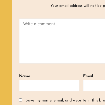
Your email address will not be p
Name
Email
Save my name, email, and website in this br