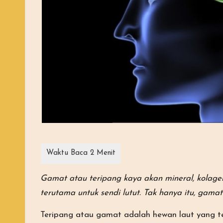
Gamat atau teripang kaya akan mineral, kolage
terutama untuk sendi lutut. Tak hanya itu, gam
Teripang atau gamat adalah hewan laut yang t