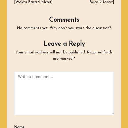
[Waktu Baca 2 Menit]
Baca 2 Menit]
Comments
No comments yet. Why don’t you start the discussion?
Leave a Reply
Your email address will not be published.
Required fields
are marked
*
Name