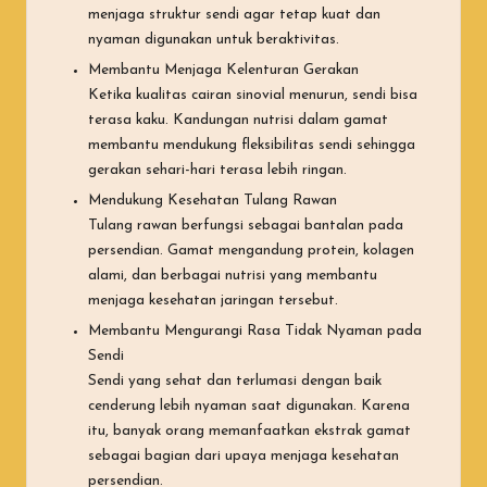
menjaga struktur sendi agar tetap kuat dan
nyaman digunakan untuk beraktivitas.
Membantu Menjaga Kelenturan Gerakan
Ketika kualitas cairan sinovial menurun, sendi bisa
terasa kaku. Kandungan nutrisi dalam gamat
membantu mendukung fleksibilitas sendi sehingga
gerakan sehari-hari terasa lebih ringan.
Mendukung Kesehatan Tulang Rawan
Tulang rawan berfungsi sebagai bantalan pada
persendian. Gamat mengandung protein, kolagen
alami, dan berbagai nutrisi yang membantu
menjaga kesehatan jaringan tersebut.
Membantu Mengurangi Rasa Tidak Nyaman pada
Sendi
Sendi yang sehat dan terlumasi dengan baik
cenderung lebih nyaman saat digunakan. Karena
itu, banyak orang memanfaatkan ekstrak gamat
sebagai bagian dari upaya menjaga kesehatan
persendian.