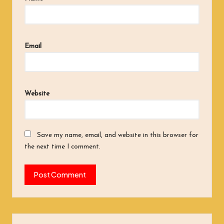
Email
Website
Save my name, email, and website in this browser for
the next time I comment.