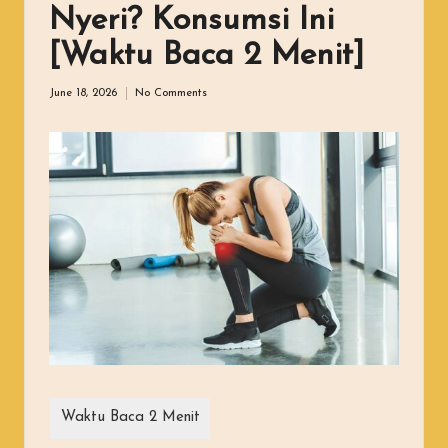
Nyeri? Konsumsi Ini
[Waktu Baca 2 Menit]
June 18, 2026
No Comments