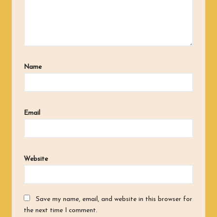
Name
Email
Website
Save my name, email, and website in this browser for
the next time I comment.