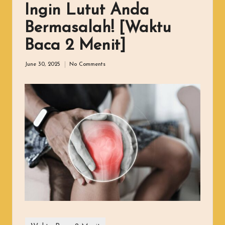
Ingin Lutut Anda
Bermasalah! [Waktu
Baca 2 Menit]
June 30, 2025
No Comments