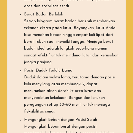
otot dan stabilitas sendi.
Berat Badan Berlebih
Setiap kilogram berat badan berlebih memberikan
tekanan ekstra pada lutut. Bayangkan, lutut Anda
bisa menahan beban hingga empat kali lipat dari
berat tubuh saat menaiki tangga. Menjaga berat
badan ideal adalah langkah sederhana namun
sangat efektif untuk melindungi lutut dari kerusakan
jangka panjang.
Posisi Duduk Terlalu Lama
Duduk dalam waktu lama, terutama dengan posisi
kaki menyilang atau membungkuk, dapat
menurunkan aliran darah ke area lutut dan
menyebabkan kekakuan. Bangun dan lakukan
peregangan setiap 30–60 menit untuk menjaga
fleksibilitas sendi.
Mengangkat Beban dengan Posisi Salah
Mengangkat beban berat dengan posisi