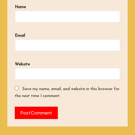
Name
Email
Website
Save my name, email, and website in this browser for
the next time I comment.