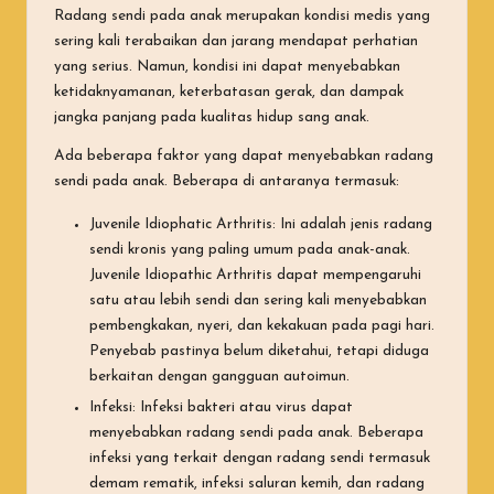
Radang sendi pada anak merupakan kondisi medis yang
sering kali terabaikan dan jarang mendapat perhatian
yang serius. Namun, kondisi ini dapat menyebabkan
ketidaknyamanan, keterbatasan gerak, dan dampak
jangka panjang pada kualitas hidup sang anak.
Ada beberapa faktor yang dapat menyebabkan radang
sendi pada anak. Beberapa di antaranya termasuk:
Juvenile Idiophatic Arthritis: Ini adalah jenis radang
sendi kronis yang paling umum pada anak-anak.
Juvenile Idiopathic Arthritis dapat mempengaruhi
satu atau lebih sendi dan sering kali menyebabkan
pembengkakan, nyeri, dan kekakuan pada pagi hari.
Penyebab pastinya belum diketahui, tetapi diduga
berkaitan dengan gangguan autoimun.
Infeksi: Infeksi bakteri atau virus dapat
menyebabkan radang sendi pada anak. Beberapa
infeksi yang terkait dengan radang sendi termasuk
demam rematik, infeksi saluran kemih, dan radang