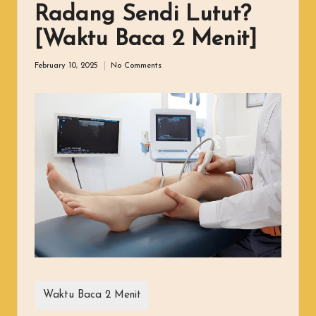
Radang Sendi Lutut?
[Waktu Baca 2 Menit]
February 10, 2025
No Comments