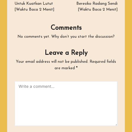
Untuk Kuatkan Lutut
Beresiko Radang Sendi
[Waktu Baca 2 Menit]
[Waktu Baca 2 Menit]
Comments
No comments yet. Why don’t you start the discussion?
Leave a Reply
Your email address will not be published.
Required fields
are marked
*