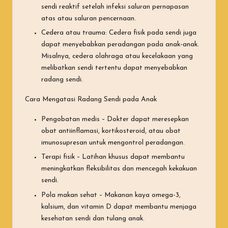
sendi reaktif setelah infeksi saluran pernapasan
atas atau saluran pencernaan.
Cedera atau trauma: Cedera fisik pada sendi juga
dapat menyebabkan peradangan pada anak-anak.
Misalnya, cedera olahraga atau kecelakaan yang
melibatkan sendi tertentu dapat menyebabkan
radang sendi.
Cara Mengatasi Radang Sendi pada Anak
Pengobatan medis – Dokter dapat meresepkan
obat antiinflamasi, kortikosteroid, atau obat
imunosupresan untuk mengontrol peradangan.
Terapi fisik – Latihan khusus dapat membantu
meningkatkan fleksibilitas dan mencegah kekakuan
sendi.
Pola makan sehat – Makanan kaya omega-3,
kalsium, dan vitamin D dapat membantu menjaga
kesehatan sendi dan tulang anak.