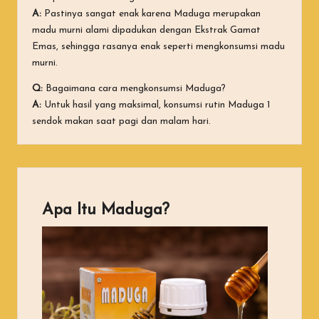
A:
Pastinya sangat enak karena Maduga merupakan
madu murni alami dipadukan dengan Ekstrak Gamat
Emas, sehingga rasanya enak seperti mengkonsumsi madu
murni.
Q:
Bagaimana cara mengkonsumsi Maduga?
A:
Untuk hasil yang maksimal, konsumsi rutin Maduga 1
sendok makan saat pagi dan malam hari.
Apa Itu Maduga?